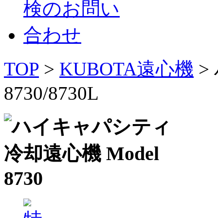
TOP
>
KUBOTA遠心機
>
8730/8730L