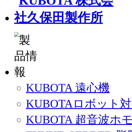
KUBOTA 遠心機
KUBOTAロボット
KUBOTA 超音波