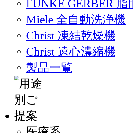
FUNKE GERBER
Miele 全自動洗浄機
Christ 凍結乾燥機
Christ 遠心濃縮機
製品一覧
医療系