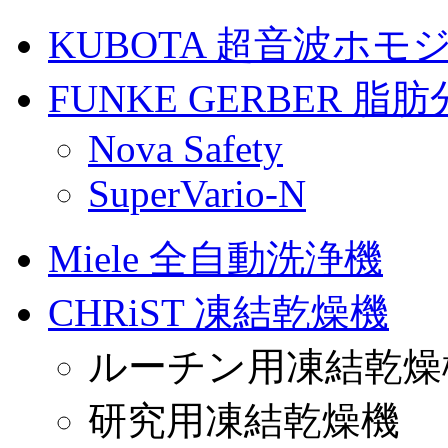
KUBOTA 超音波ホモ
FUNKE GERBER 
Nova Safety
SuperVario-N
Miele 全自動洗浄機
CHRiST 凍結乾燥機
ルーチン用凍結乾燥
研究用凍結乾燥機