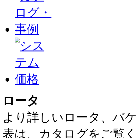
ロータ
より詳しいロータ、バケ
表は、カタログをご覧く