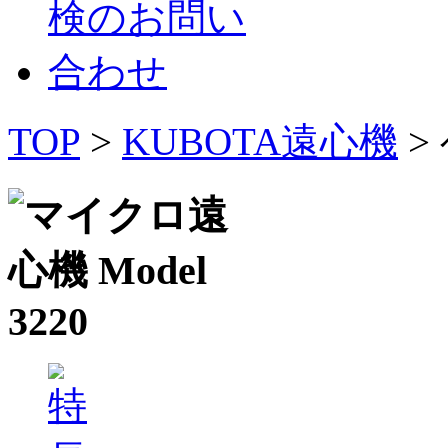
TOP
>
KUBOTA遠心機
>