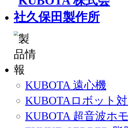
KUBOTA 遠心機
KUBOTAロボット
KUBOTA 超音波