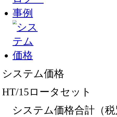
システム価格
HT/15ロータセット
システム価格合計
（税