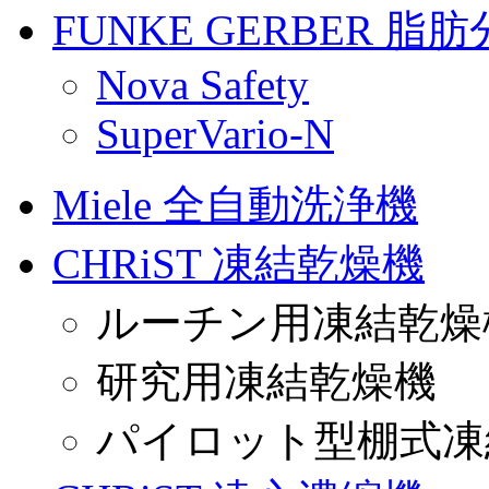
FUNKE GERBER 
Nova Safety
SuperVario-N
Miele 全自動洗浄機
CHRiST 凍結乾燥機
ルーチン用凍結乾燥
研究用凍結乾燥機
パイロット型棚式凍