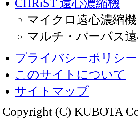
CHRiST 遠心濃縮機
マイクロ遠心濃縮機
マルチ・パーパス遠
プライバシーポリシー
このサイトについて
サイトマップ
Copyright (C) KUBOTA Corp