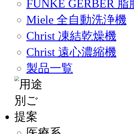
FUNKE GERBER
Miele 全自動洗浄機
Christ 凍結乾燥機
Christ 遠心濃縮機
製品一覧
医療系